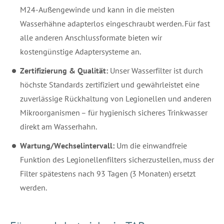
M24-Außengewinde und kann in die meisten
Wasserhähne adapterlos eingeschraubt werden. Für fast
alle anderen Anschlussformate bieten wir
kostengünstige Adaptersysteme an.
Zertifizierung & Qualität:
Unser Wasserfilter ist durch
höchste Standards zertifiziert und gewährleistet eine
zuverlässige Rückhaltung von Legionellen und anderen
Mikroorganismen – für hygienisch sicheres Trinkwasser
direkt am Wasserhahn.
Wartung/Wechselintervall:
Um die einwandfreie
Funktion des Legionellenfilters sicherzustellen, muss der
Filter spätestens nach 93 Tagen (3 Monaten) ersetzt
werden.