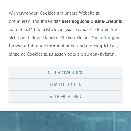
Navigation einblenden
Wir verwenden Cookies um unsere Website zu
optimieren und Ihnen das
bestmögliche Online-Erlebnis
zu bieten. Mit dem Klick auf
„Alle erlauben“
erklären Sie
sich damit einverstanden. Klicken Sie auf
Einstellungen
für weiterführende Informationen und die Möglichkeit,
einzelne Cookies zuzulassen oder sie zu deaktivieren.
NUR NOTWENDIGE
EINSTELLUNGEN
ALLE ERLAUBEN