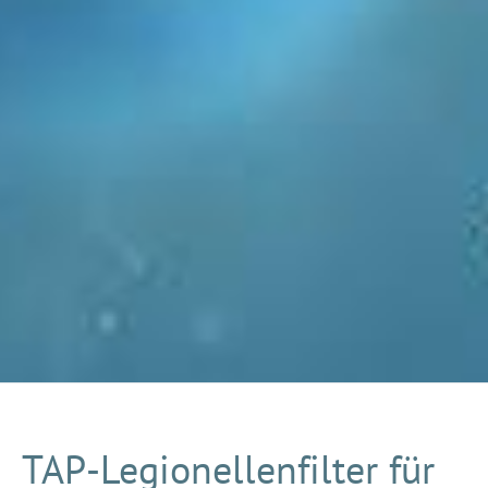
TAP-Legionellenfilter für