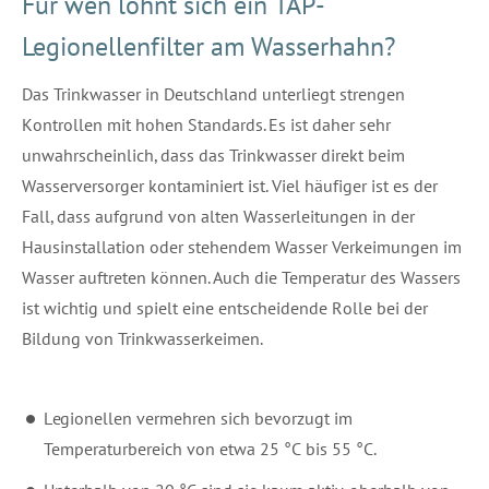
Für wen lohnt sich ein TAP-
Legionellenfilter am Wasserhahn?
Das Trinkwasser in Deutschland unterliegt strengen
Kontrollen mit hohen Standards. Es ist daher sehr
unwahrscheinlich, dass das Trinkwasser direkt beim
Wasserversorger kontaminiert ist. Viel häufiger ist es der
Fall, dass aufgrund von alten Wasserleitungen in der
Hausinstallation oder stehendem Wasser Verkeimungen im
Wasser auftreten können. Auch die Temperatur des Wassers
ist wichtig und spielt eine entscheidende Rolle bei der
Bildung von Trinkwasserkeimen.
Legionellen vermehren sich bevorzugt im
Temperaturbereich von etwa 25 °C bis 55 °C.