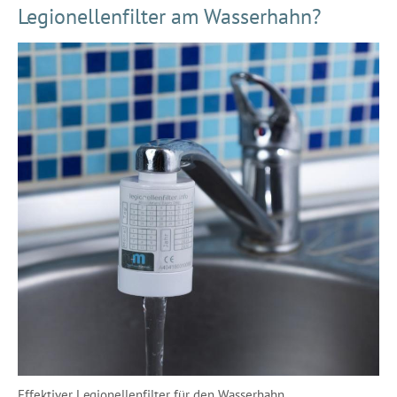
Legionellenfilter am Wasserhahn?
Effektiver Legionellenfilter für den Wasserhahn.