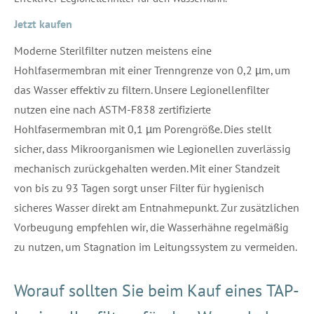
Jetzt kaufen
Moderne Sterilfilter nutzen meistens eine
Hohlfasermembran mit einer Trenngrenze von 0,2 µm, um
das Wasser effektiv zu filtern. Unsere Legionellenfilter
nutzen eine nach ASTM-F838 zertifizierte
Hohlfasermembran mit 0,1 µm Porengröße. Dies stellt
sicher, dass Mikroorganismen wie Legionellen zuverlässig
mechanisch zurückgehalten werden. Mit einer Standzeit
von bis zu 93 Tagen sorgt unser Filter für hygienisch
sicheres Wasser direkt am Entnahmepunkt. Zur zusätzlichen
Vorbeugung empfehlen wir, die Wasserhähne regelmäßig
zu nutzen, um Stagnation im Leitungssystem zu vermeiden.
Worauf sollten Sie beim Kauf eines TAP-