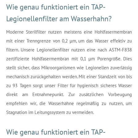
Wie genau funktioniert ein TAP-
Legionellenfilter am Wasserhahn?
Moderne Sterilfilter nutzen meistens eine Hohlfasermembran
mit einer Trenngrenze von 0,2 µm, um das Wasser effektiv zu
filtern. Unsere Legionellenfilter nutzen eine nach ASTM-F838
zertifizierte Hohlfasermembran mit 0,1 µm Porengröße. Dies
stellt sicher, dass Mikroorganismen wie Legionellen zuverlässig
mechanisch zurückgehalten werden. Mit einer Standzeit von bis
zu 93 Tagen sorgt unser Filter für hygienisch sicheres Wasser
direkt am Entnahmepunkt. Zur zusätzlichen Vorbeugung
empfehlen wir, die Wasserhähne regelmäßig zu nutzen, um
Stagnation im Leitungssystem zu vermeiden.
Wie genau funktioniert ein TAP-