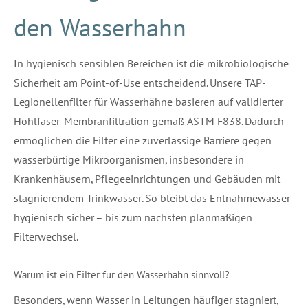
den Wasserhahn
In hygienisch sensiblen Bereichen ist die mikrobiologische
Sicherheit am Point-of-Use entscheidend. Unsere TAP-
Legionellenfilter für Wasserhähne basieren auf validierter
Hohlfaser-Membranfiltration gemäß ASTM F838. Dadurch
ermöglichen die Filter eine zuverlässige Barriere gegen
wasserbürtige Mikroorganismen, insbesondere in
Krankenhäusern, Pflegeeinrichtungen und Gebäuden mit
stagnierendem Trinkwasser. So bleibt das Entnahmewasser
hygienisch sicher – bis zum nächsten planmäßigen
Filterwechsel.
Warum ist ein Filter für den Wasserhahn sinnvoll?
Besonders, wenn Wasser in Leitungen häufiger stagniert,