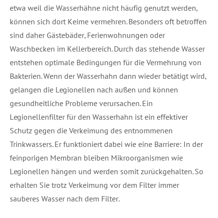
etwa weil die Wasserhähne nicht häufig genutzt werden,
können sich dort Keime vermehren. Besonders oft betroffen
sind daher Gästebäder, Ferienwohnungen oder
Waschbecken im Kellerbereich. Durch das stehende Wasser
entstehen optimale Bedingungen für die Vermehrung von
Bakterien. Wenn der Wasserhahn dann wieder betätigt wird,
gelangen die Legionellen nach außen und können
gesundheitliche Probleme verursachen. Ein
Legionellenfilter für den Wasserhahn ist ein effektiver
Schutz gegen die Verkeimung des entnommenen
Trinkwassers. Er funktioniert dabei wie eine Barriere: In der
feinporigen Membran bleiben Mikroorganismen wie
Legionellen hängen und werden somit zurückgehalten. So
erhalten Sie trotz Verkeimung vor dem Filter immer
sauberes Wasser nach dem Filter.